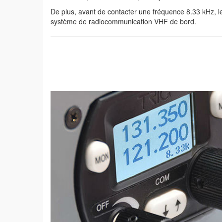
De plus, avant de contacter une fréquence 8.33 kHz, l
système de radiocommunication VHF de bord.