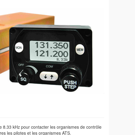
ble 8.33 kHz pour contacter les organismes de contrôle
es les pilotes et les organismes ATS.