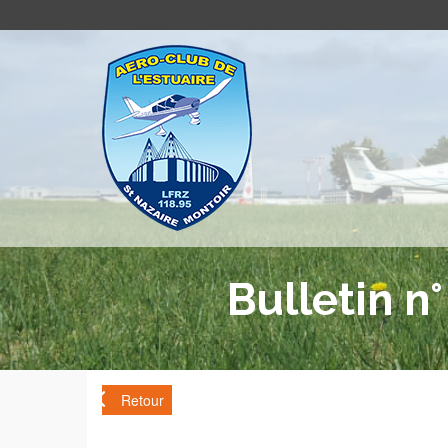
Bulletin n
Retour