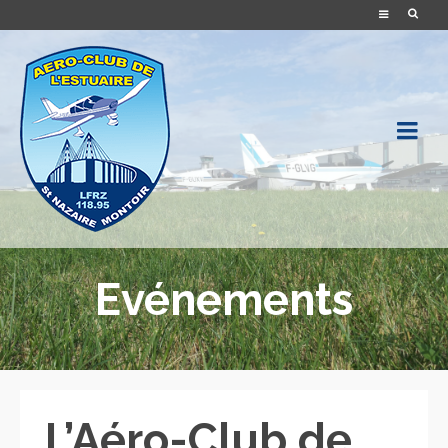
Evénements
L’Aéro-Club de