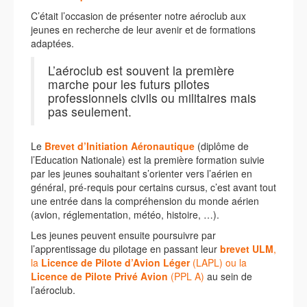
C’était l’occasion de présenter notre aéroclub aux
jeunes en recherche de leur avenir et de formations
adaptées.
L’aéroclub est souvent la première
marche pour les futurs pilotes
professionnels civils ou militaires mais
pas seulement.
Le
Brevet d’Initiation Aéronautique
(diplôme de
l’Education Nationale) est la première formation suivie
par les jeunes souhaitant s’orienter vers l’aérien en
général, pré-requis pour certains cursus, c’est avant tout
une entrée dans la compréhension du monde aérien
(avion, réglementation, météo, histoire, …).
Les jeunes peuvent ensuite poursuivre par
l’apprentissage du pilotage en passant leur
brevet ULM
,
la
Licence de Pilote d’Avion Léger
(LAPL) ou la
Licence de Pilote Privé Avion
(PPL A)
au sein de
l’aéroclub.