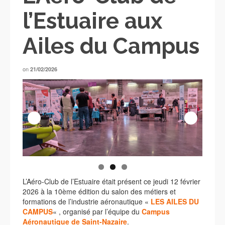
l’Estuaire aux
Ailes du Campus
on
21/02/2026
L’Aéro-Club de l’Estuaire était présent ce jeudi 12 février
2026 à la 10ème édition du salon des métiers et
formations de l’industrie aéronautique «
LES AILES DU
CAMPUS
« , organisé par l’équipe du
Campus
Aéronautique de Saint-Nazaire
.