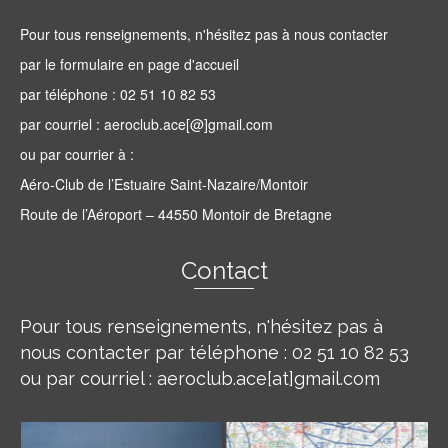
Pour tous renseignements, n'hésitez pas à nous contacter
par le formulaire en page d'accueil
par téléphone : 02 51 10 82 53
par courriel : aeroclub.ace[@]gmail.com
ou par courrier à :
Aéro-Club de l’Estuaire Saint-Nazaire/Montoir
Route de l’Aéroport – 44550 Montoir de Bretagne
Contact
Pour tous renseignements, n'hésitez pas à
nous contacter par téléphone : 02 51 10 82 53
ou par courriel : aeroclub.ace[at]gmail.com