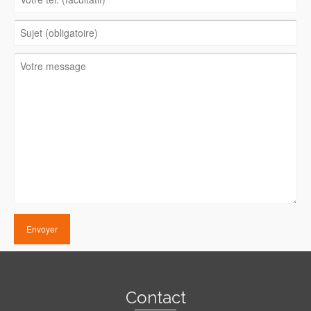
Contact