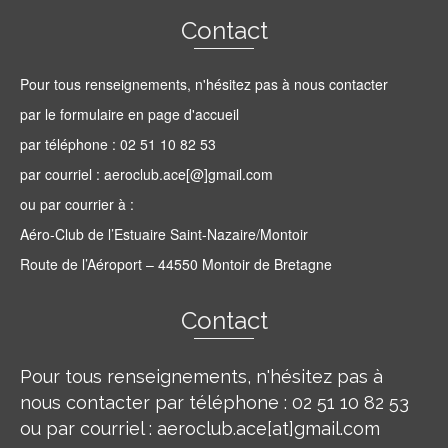
Contact
Pour tous renseignements, n'hésitez pas à nous contacter
par le formulaire en page d'accueil
par téléphone : 02 51 10 82 53
par courriel : aeroclub.ace[@]gmail.com
ou par courrier à :
Aéro-Club de l’Estuaire Saint-Nazaire/Montoir
Route de l’Aéroport – 44550 Montoir de Bretagne
Contact
Pour tous renseignements, n'hésitez pas à
nous contacter par téléphone : 02 51 10 82 53
ou par courriel : aeroclub.ace[at]gmail.com