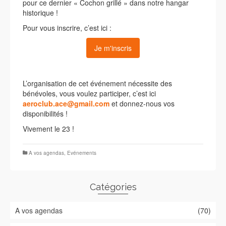
pour ce dernier « Cochon grillé » dans notre hangar
historique !
Pour vous inscrire, c’est ici :
Je m'inscris
L’organisation de cet événement nécessite des
bénévoles, vous voulez participer, c’est ici
aeroclub.ace@gmail.com
et donnez-nous vos
disponibilités !
Vivement le 23 !
A vos agendas
,
Evénements
Catégories
A vos agendas
(70)