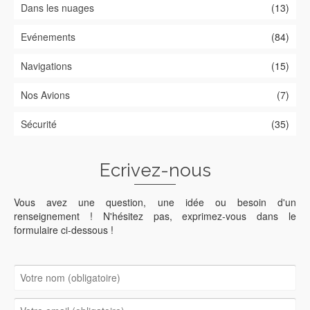
Dans les nuages
(13)
Evénements
(84)
Navigations
(15)
Nos Avions
(7)
Sécurité
(35)
Ecrivez-nous
Vous avez une question, une idée ou besoin d'un
renseignement ! N'hésitez pas, exprimez-vous dans le
formulaire ci-dessous !