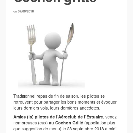
on
07/09/2018
Traditionnel repas de fin de saison, les pilotes se
retrouvent pour partager les bons moments et évoquer
leurs derniers vols, leurs dernières anecdotes.
Amies (is) pilotes de l’Aéroclub de l’Estuaire
, venez
nombreuses (eux)
au Cochon Grillé
(appellation plus
que suggestion de menu) le 23 septembre 2018 à midi