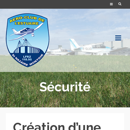
Sécurité
Création d’une