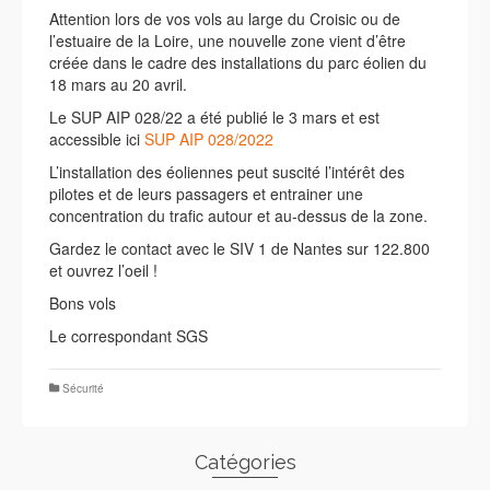
Attention lors de vos vols au large du Croisic ou de
l’estuaire de la Loire, une nouvelle zone vient d’être
créée dans le cadre des installations du parc éolien du
18 mars au 20 avril.
Le SUP AIP 028/22 a été publié le 3 mars et est
accessible ici
SUP AIP 028/2022
L’installation des éoliennes peut suscité l’intérêt des
pilotes et de leurs passagers et entrainer une
concentration du trafic autour et au-dessus de la zone.
Gardez le contact avec le SIV 1 de Nantes sur 122.800
et ouvrez l’oeil !
Bons vols
Le correspondant SGS
Sécurité
Catégories