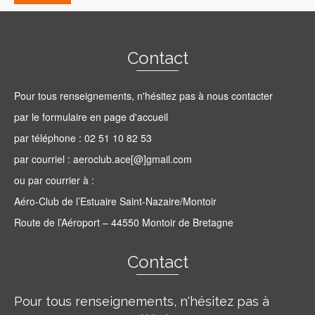
Contact
Pour tous renseignements, n'hésitez pas à nous contacter
par le formulaire en page d'accueil
par téléphone : 02 51 10 82 53
par courriel : aeroclub.ace[@]gmail.com
ou par courrier à :
Aéro-Club de l’Estuaire Saint-Nazaire/Montoir
Route de l’Aéroport – 44550 Montoir de Bretagne
Contact
Pour tous renseignements, n'hésitez pas à