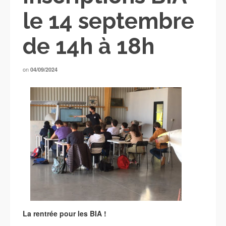
le 14 septembre
de 14h à 18h
on
04/09/2024
La rentrée pour les BIA !