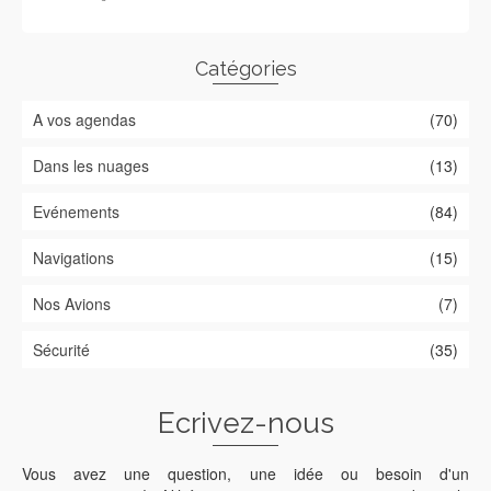
Catégories
A vos agendas
(70)
Dans les nuages
(13)
Evénements
(84)
Navigations
(15)
Nos Avions
(7)
Sécurité
(35)
Ecrivez-nous
Vous avez une question, une idée ou besoin d'un