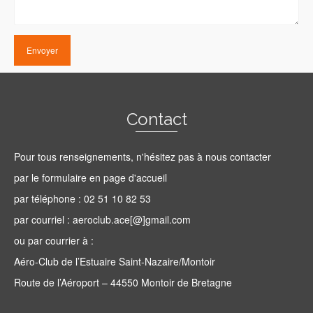
Contact
Pour tous renseignements, n'hésitez pas à nous contacter
par le formulaire en page d'accueil
par téléphone : 02 51 10 82 53
par courriel : aeroclub.ace[@]gmail.com
ou par courrier à :
Aéro-Club de l’Estuaire Saint-Nazaire/Montoir
Route de l’Aéroport – 44550 Montoir de Bretagne