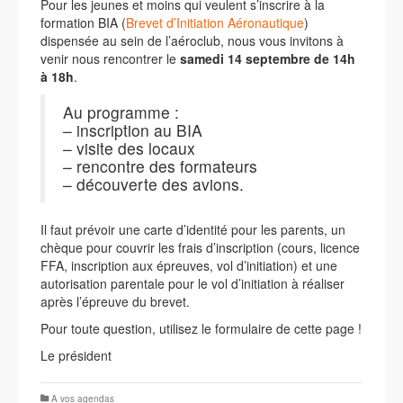
Pour les jeunes et moins qui veulent s’inscrire à la
formation BIA (
Brevet d’Initiation Aéronautique
)
dispensée au sein de l’aéroclub, nous vous invitons à
venir nous rencontrer le
samedi 14 septembre de 14h
à 18h
.
Au programme :
– inscription au BIA
– visite des locaux
– rencontre des formateurs
– découverte des avions.
Il faut prévoir une carte d’identité pour les parents, un
chèque pour couvrir les frais d’inscription (cours, licence
FFA, inscription aux épreuves, vol d’initiation) et une
autorisation parentale pour le vol d’initiation à réaliser
après l’épreuve du brevet.
Pour toute question, utilisez le formulaire de cette page !
Le président
A vos agendas