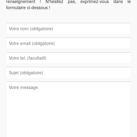
renseignement ! N'hésitez pas, exprimez-vous dans le
formulaire ci-dessous !