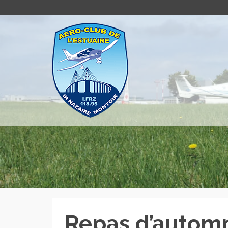
Repas d’autom