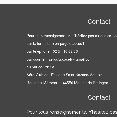
Contact
Pour tous renseignements, n'hésitez pas à nous conta
par le formulaire en page d'accueil
par téléphone : 02 51 10 82 53
par courriel : aeroclub.ace[@]gmail.com
ou par courrier à :
Aéro-Club de l’Estuaire Saint-Nazaire/Montoir
Route de l’Aéroport – 44550 Montoir de Bretagne
Contact
Pour tous renseignements, n'hésitez pas