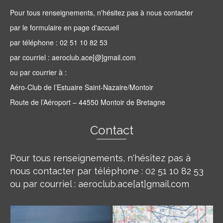
Pour tous renseignements, n'hésitez pas à nous contacter
par le formulaire en page d'accueil
par téléphone : 02 51 10 82 53
par courriel : aeroclub.ace[@]gmail.com
ou par courrier à :
Aéro-Club de l’Estuaire Saint-Nazaire/Montoir
Route de l’Aéroport – 44550 Montoir de Bretagne
Contact
Pour tous renseignements, n'hésitez pas à
nous contacter par téléphone : 02 51 10 82 53
ou par courriel : aeroclub.ace[at]gmail.com