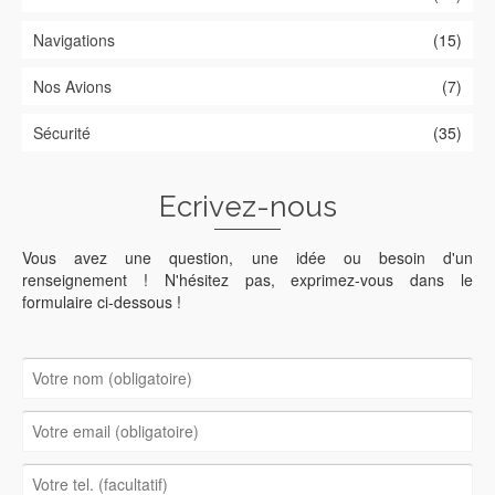
Navigations
(15)
Nos Avions
(7)
Sécurité
(35)
Ecrivez-nous
Vous avez une question, une idée ou besoin d'un
renseignement ! N'hésitez pas, exprimez-vous dans le
formulaire ci-dessous !