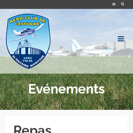
Evénements
Repas