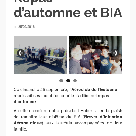
d’automne et BIA
on
25/09/2016
Ce dimanche 25 septembre, l’
Aéroclub de l’Estuaire
réunissait ses membres pour le traditionnel
repas
d’automne
.
A cette occasion, notre président Hubert a eu le plaisir
de remettre leur diplôme du BIA (
Brevet d’Initiation
Aéronautique
) aux lauréats accompagnées de leur
famille.