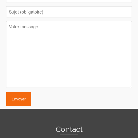
Contact