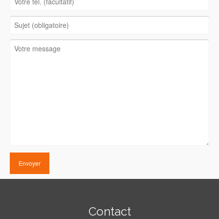
Contact