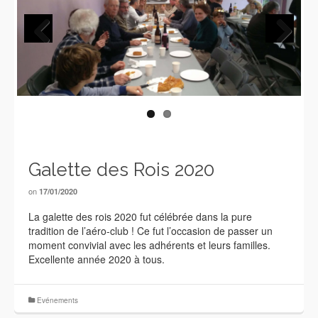
Previous
Next
Galette des Rois 2020
on
17/01/2020
La galette des rois 2020 fut célébrée dans la pure
tradition de l’aéro-club ! Ce fut l’occasion de passer un
moment convivial avec les adhérents et leurs familles.
Excellente année 2020 à tous.
Evénements