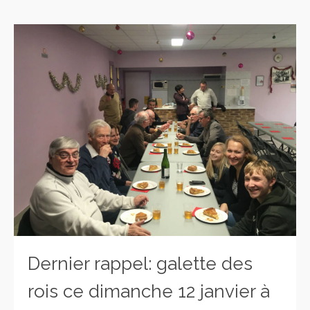
Dernier rappel: galette des
rois ce dimanche 12 janvier à