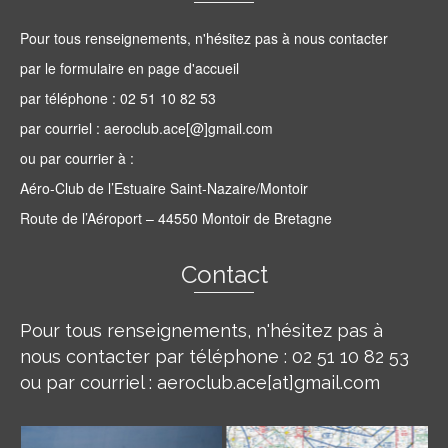
Pour tous renseignements, n'hésitez pas à nous contacter
par le formulaire en page d'accueil
par téléphone : 02 51 10 82 53
par courriel : aeroclub.ace[@]gmail.com
ou par courrier à :
Aéro-Club de l’Estuaire Saint-Nazaire/Montoir
Route de l’Aéroport – 44550 Montoir de Bretagne
Contact
Pour tous renseignements, n'hésitez pas à
nous contacter par téléphone : 02 51 10 82 53
ou par courriel : aeroclub.ace[at]gmail.com