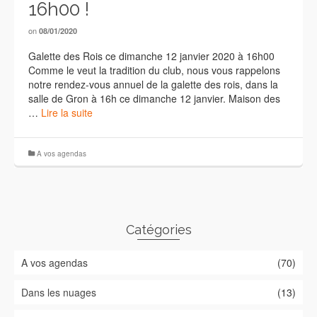
16h00 !
on
08/01/2020
Galette des Rois ce dimanche 12 janvier 2020 à 16h00
Comme le veut la tradition du club, nous vous rappelons
notre rendez-vous annuel de la galette des rois, dans la
salle de Gron à 16h ce dimanche 12 janvier. Maison des
…
Lire la suite
A vos agendas
Catégories
A vos agendas
(70)
Dans les nuages
(13)