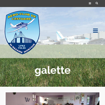
galette