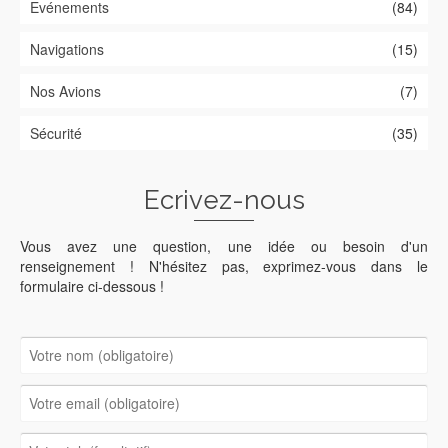
Evénements
(84)
Navigations
(15)
Nos Avions
(7)
Sécurité
(35)
Ecrivez-nous
Vous avez une question, une idée ou besoin d'un
renseignement ! N'hésitez pas, exprimez-vous dans le
formulaire ci-dessous !