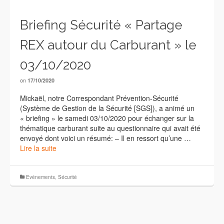
Briefing Sécurité « Partage
REX autour du Carburant » le
03/10/2020
on
17/10/2020
Mickaël, notre Correspondant Prévention-Sécurité
(Système de Gestion de la Sécurité [SGS]), a animé un
« briefing » le samedi 03/10/2020 pour échanger sur la
thématique carburant suite au questionnaire qui avait été
envoyé dont voici un résumé: – Il en ressort qu’une …
Lire la suite
Evénements
,
Sécurité