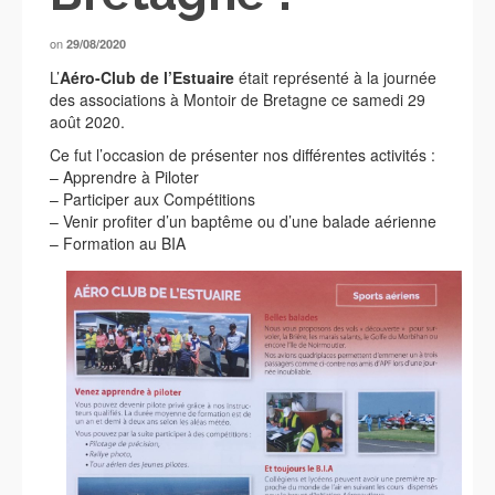
on
29/08/2020
L’
Aéro-Club de l’Estuaire
était représenté à la journée
des associations à Montoir de Bretagne ce samedi 29
août 2020.
Ce fut l’occasion de présenter nos différentes activités :
– Apprendre à Piloter
– Participer aux Compétitions
– Venir profiter d’un baptême ou d’une balade aérienne
– Formation au BIA