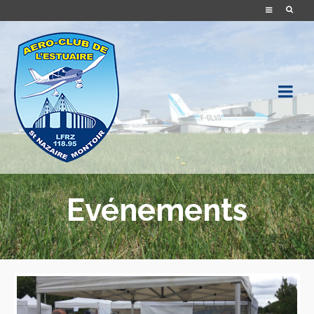
Evénements