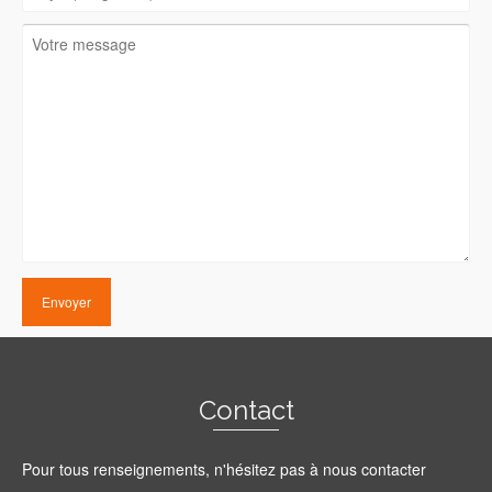
Contact
Pour tous renseignements, n'hésitez pas à nous contacter