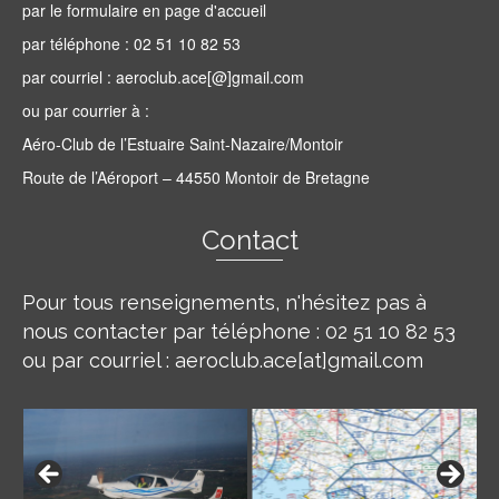
par le formulaire en page d'accueil
par téléphone : 02 51 10 82 53
par courriel : aeroclub.ace[@]gmail.com
ou par courrier à :
Aéro-Club de l’Estuaire Saint-Nazaire/Montoir
Route de l’Aéroport – 44550 Montoir de Bretagne
Contact
Pour tous renseignements, n'hésitez pas à
nous contacter par téléphone : 02 51 10 82 53
ou par courriel : aeroclub.ace[at]gmail.com