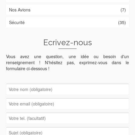
Nos Avions
(7)
Sécurité
(35)
Ecrivez-nous
Vous avez une question, une idée ou besoin d'un
renseignement ! N'hésitez pas, exprimez-vous dans le
formulaire ci-dessous !