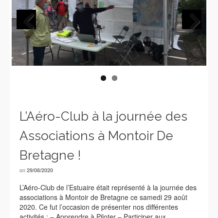
Previous
Next
L’Aéro-Club à la journée des
Associations à Montoir De
Bretagne !
on
29/08/2020
L’Aéro-Club de l’Estuaire était représenté à la journée des
associations à Montoir de Bretagne ce samedi 29 août
2020. Ce fut l’occasion de présenter nos différentes
activités : – Apprendre à Piloter – Participer aux