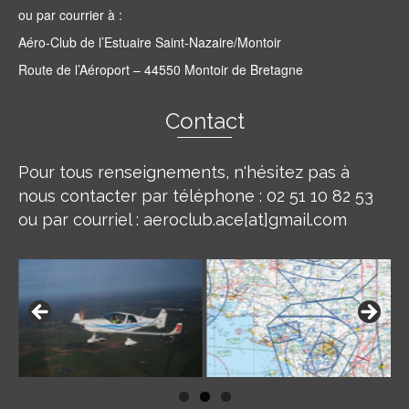
ou par courrier à :
Aéro-Club de l’Estuaire Saint-Nazaire/Montoir
Route de l’Aéroport – 44550 Montoir de Bretagne
Contact
Pour tous renseignements, n'hésitez pas à
nous contacter par téléphone : 02 51 10 82 53
ou par courriel : aeroclub.ace[at]gmail.com