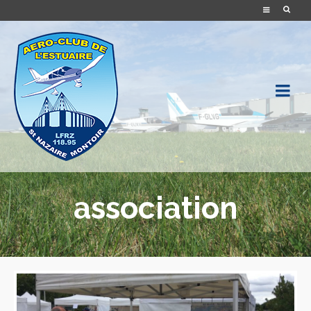
association