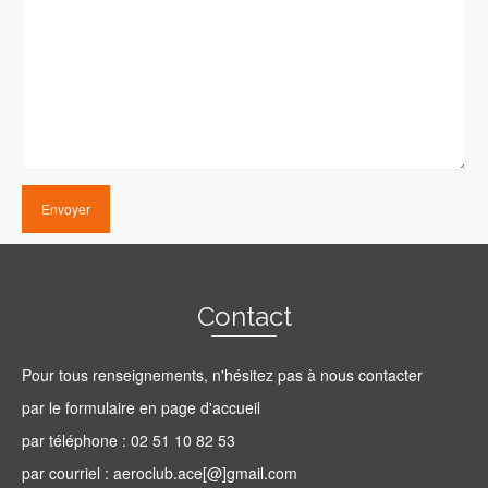
Contact
Pour tous renseignements, n'hésitez pas à nous contacter
par le formulaire en page d'accueil
par téléphone : 02 51 10 82 53
par courriel : aeroclub.ace[@]gmail.com