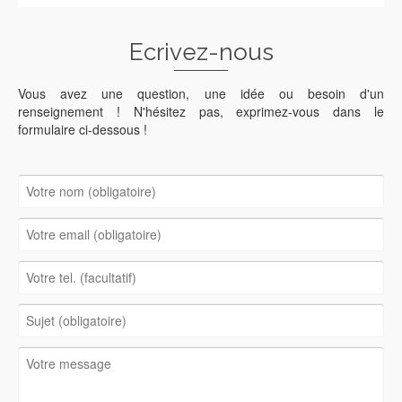
Ecrivez-nous
Vous avez une question, une idée ou besoin d'un
renseignement ! N'hésitez pas, exprimez-vous dans le
formulaire ci-dessous !