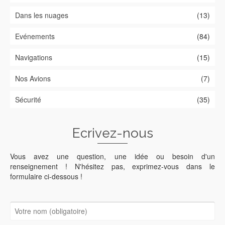
Dans les nuages
(13)
Evénements
(84)
Navigations
(15)
Nos Avions
(7)
Sécurité
(35)
Ecrivez-nous
Vous avez une question, une idée ou besoin d'un
renseignement ! N'hésitez pas, exprimez-vous dans le
formulaire ci-dessous !