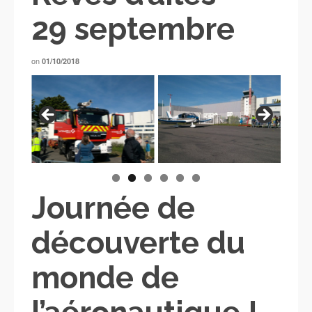
29 septembre
on
01/10/2018
Journée de
découverte du
monde de