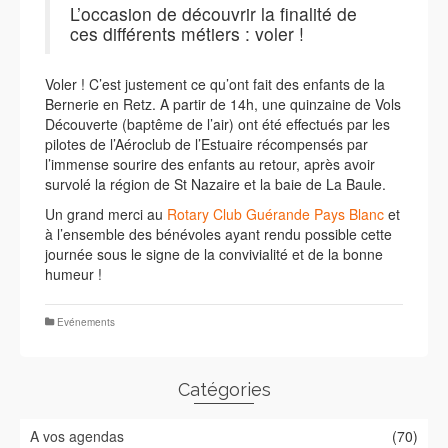
L’occasion de découvrir la finalité de
ces différents métiers : voler !
Voler ! C’est justement ce qu’ont fait des enfants de la
Bernerie en Retz. A partir de 14h, une quinzaine de Vols
Découverte (baptême de l’air) ont été effectués par les
pilotes de l’Aéroclub de l’Estuaire récompensés par
l’immense sourire des enfants au retour, après avoir
survolé la région de St Nazaire et la baie de La Baule.
Un grand merci au
Rotary Club Guérande Pays Blanc
et
à l’ensemble des bénévoles ayant rendu possible cette
journée sous le signe de la convivialité et de la bonne
humeur !
Evénements
Catégories
A vos agendas
(70)