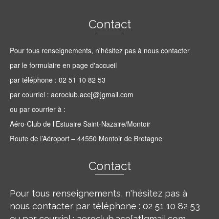
Contact
Pour tous renseignements, n'hésitez pas à nous contacter
par le formulaire en page d'accueil
par téléphone : 02 51 10 82 53
par courriel : aeroclub.ace[@]gmail.com
ou par courrier à :
Aéro-Club de l’Estuaire Saint-Nazaire/Montoir
Route de l’Aéroport – 44550 Montoir de Bretagne
Contact
Pour tous renseignements, n'hésitez pas à
nous contacter par téléphone : 02 51 10 82 53
ou par courriel : aeroclub.ace[at]gmail.com